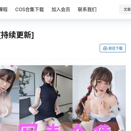
课程
COS合集下载
加入会员
联系我们
文章
 [持续更新]
前往下载